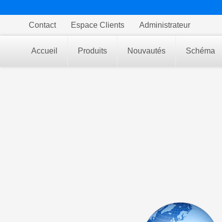
Contact
Espace Clients
Administrateur
Accueil
Produits
Nouvautés
Schéma