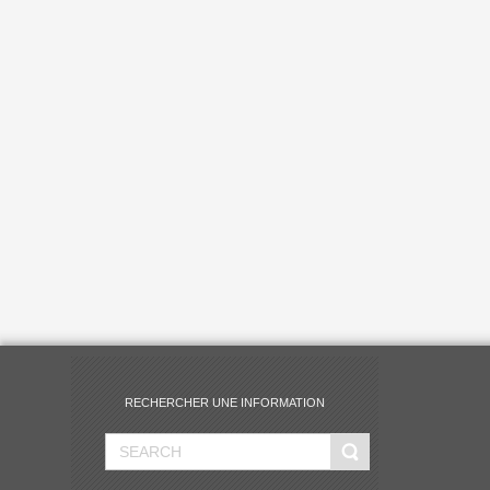
RECHERCHER UNE INFORMATION